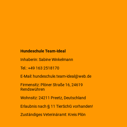
Hundeschule Team-Ideal
Inhaberin: Sabine Winkelmann
Tel.: +49 163 2518170
E-Mail: hundeschule.team-ideal@web.de
Firmensitz: Plöner Straße 16, 24619
Rendswühren
Wohnsitz: 24211 Preetz, Deutschland
Erlaubnis nach § 11 TierSchG vorhanden!
Zuständiges Veterinäramt: Kreis Plön