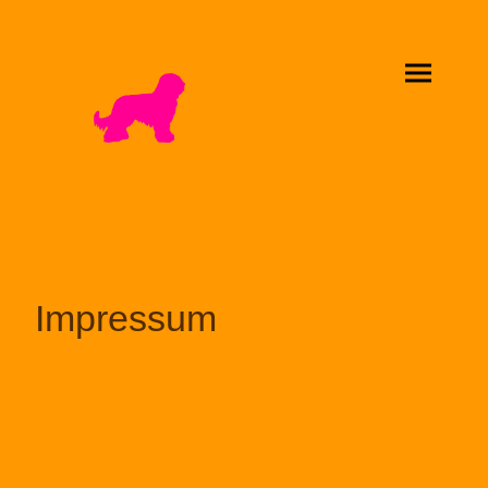
Impressum