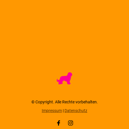
© Copyright. Alle Rechte vorbehalten.
Impressum
|
Datenschutz