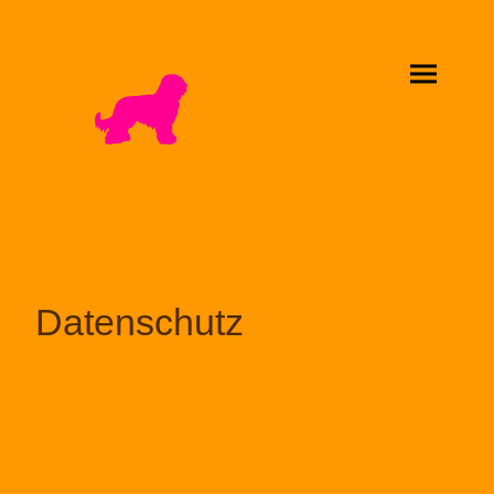
Datenschutz