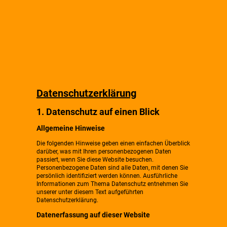
Datenschutzerklärung
1. Datenschutz auf einen Blick
Allgemeine Hinweise
Die folgenden Hinweise geben einen einfachen Überblick
darüber, was mit Ihren personenbezogenen Daten
passiert, wenn Sie diese Website besuchen.
Personenbezogene Daten sind alle Daten, mit denen Sie
persönlich identifiziert werden können. Ausführliche
Informationen zum Thema Datenschutz entnehmen Sie
unserer unter diesem Text aufgeführten
Datenschutzerklärung.
Datenerfassung auf dieser Website